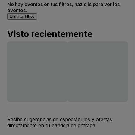
No hay eventos en tus filtros, haz clic para ver los
eventos.
Eliminar filtros
Visto recientemente
Recibe sugerencias de espectáculos y ofertas
directamente en tu bandeja de entrada