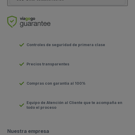
Controles de seguridad de primera clase
Precios transparentes
Compras con garantía al 100%
Equipo de Atención al Cliente que te acompaña en
todo el proceso
Nuestra empresa