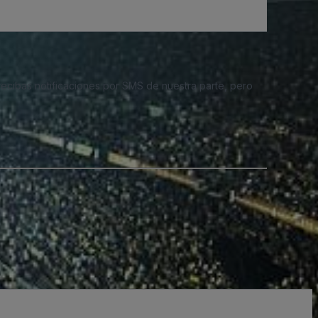
 recibas notificaciones por SMS de nuestra parte, pero