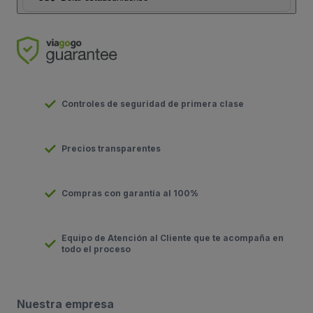
Controles de seguridad de primera clase
Precios transparentes
Compras con garantía al 100%
Equipo de Atención al Cliente que te acompaña en
todo el proceso
Nuestra empresa