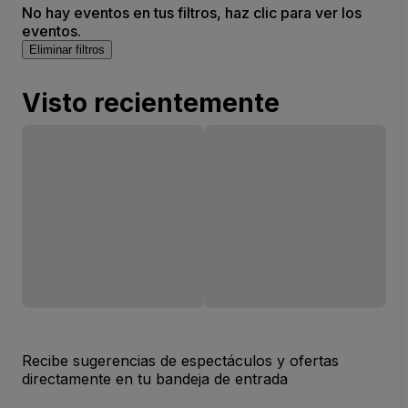
No hay eventos en tus filtros, haz clic para ver los
eventos.
Eliminar filtros
Visto recientemente
Recibe sugerencias de espectáculos y ofertas
directamente en tu bandeja de entrada