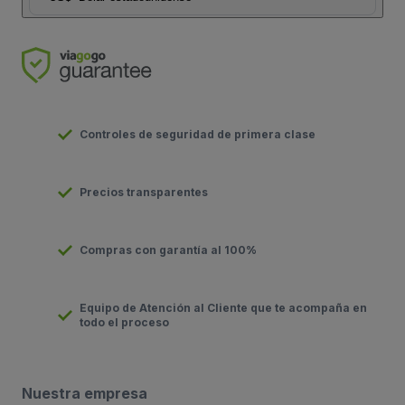
Controles de seguridad de primera clase
Precios transparentes
Compras con garantía al 100%
Equipo de Atención al Cliente que te acompaña en
todo el proceso
Nuestra empresa