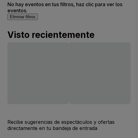
No hay eventos en tus filtros, haz clic para ver los
eventos.
Eliminar filtros
Visto recientemente
Recibe sugerencias de espectáculos y ofertas
directamente en tu bandeja de entrada