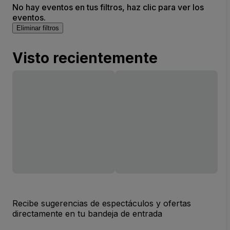
No hay eventos en tus filtros, haz clic para ver los
eventos.
Eliminar filtros
Visto recientemente
Recibe sugerencias de espectáculos y ofertas
directamente en tu bandeja de entrada