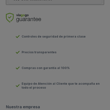
Controles de seguridad de primera clase
Precios transparentes
Compras con garantía al 100%
Equipo de Atención al Cliente que te acompaña en
todo el proceso
Nuestra empresa