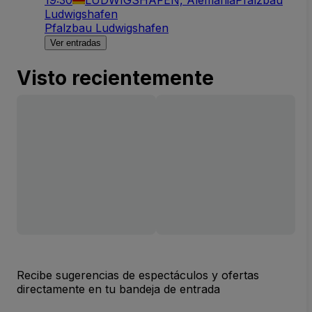
Ludwigshafen
Pfalzbau Ludwigshafen
Ver entradas
Visto recientemente
Recibe sugerencias de espectáculos y ofertas
directamente en tu bandeja de entrada