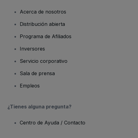
Acerca de nosotros
Distribución abierta
Programa de Afiliados
Inversores
Servicio corporativo
Sala de prensa
Empleos
¿Tienes alguna pregunta?
Centro de Ayuda / Contacto