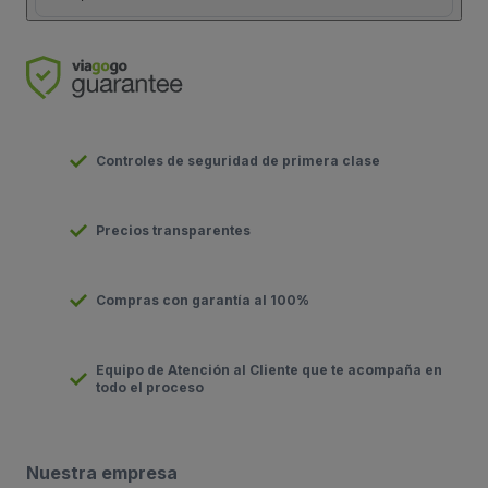
Controles de seguridad de primera clase
Precios transparentes
Compras con garantía al 100%
Equipo de Atención al Cliente que te acompaña en
todo el proceso
Nuestra empresa