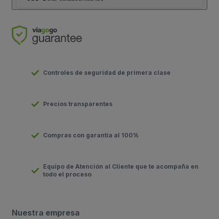
Controles de seguridad de primera clase
Precios transparentes
Compras con garantía al 100%
Equipo de Atención al Cliente que te acompaña en
todo el proceso
Nuestra empresa