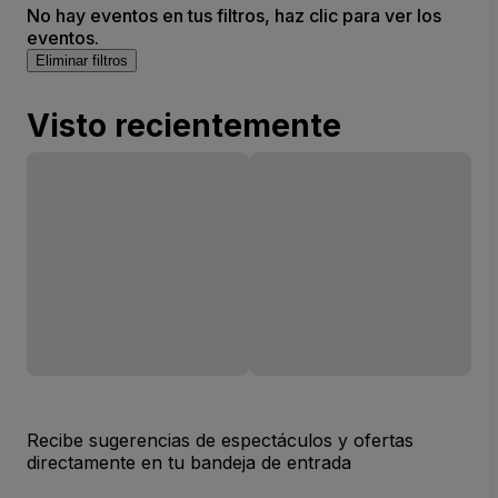
No hay eventos en tus filtros, haz clic para ver los
eventos.
Eliminar filtros
Visto recientemente
Recibe sugerencias de espectáculos y ofertas
directamente en tu bandeja de entrada