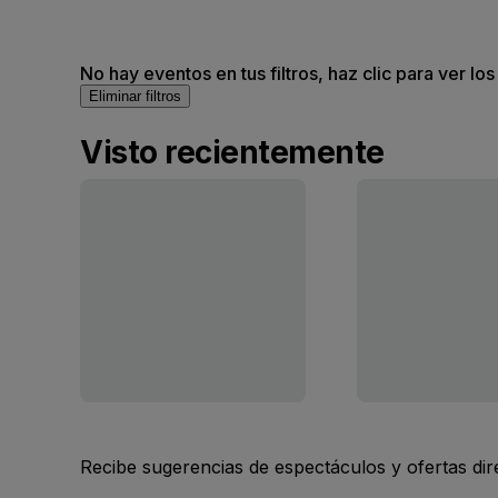
No hay eventos en tus filtros, haz clic para ver lo
Eliminar filtros
Visto recientemente
Recibe sugerencias de espectáculos y ofertas di