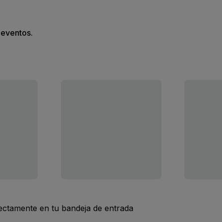
s eventos.
rectamente en tu bandeja de entrada