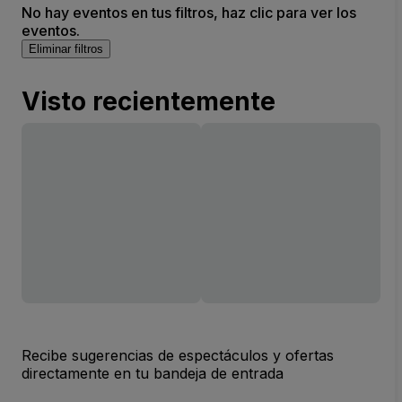
No hay eventos en tus filtros, haz clic para ver los
eventos.
Eliminar filtros
Visto recientemente
Recibe sugerencias de espectáculos y ofertas
directamente en tu bandeja de entrada