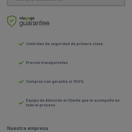
Controles de seguridad de primera clase
Precios transparentes
Compras con garantía al 100%
Equipo de Atención al Cliente que te acompaña en
todo el proceso
Nuestra empresa