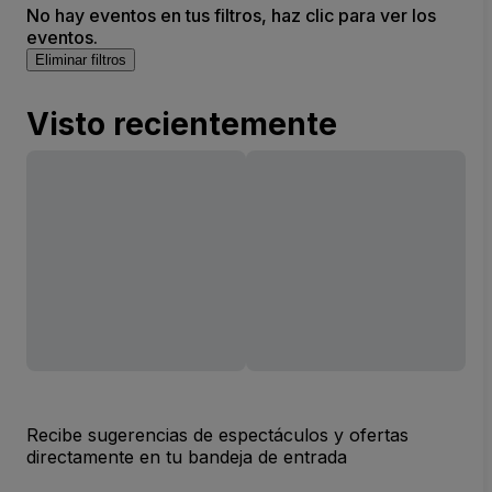
No hay eventos en tus filtros, haz clic para ver los
eventos.
Eliminar filtros
Visto recientemente
Recibe sugerencias de espectáculos y ofertas
directamente en tu bandeja de entrada