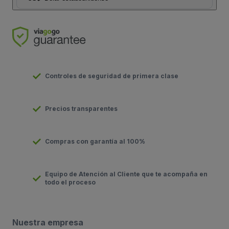
Controles de seguridad de primera clase
Precios transparentes
Compras con garantía al 100%
Equipo de Atención al Cliente que te acompaña en
todo el proceso
Nuestra empresa