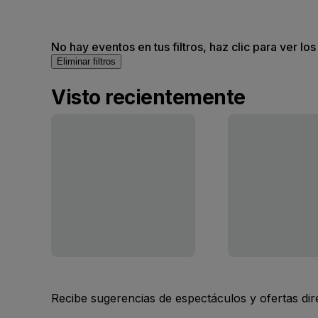
No hay eventos en tus filtros, haz clic para ver lo
Eliminar filtros
Visto recientemente
Recibe sugerencias de espectáculos y ofertas di