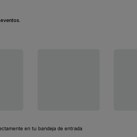
s eventos.
rectamente en tu bandeja de entrada