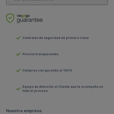
Controles de seguridad de primera clase
Precios transparentes
Compras con garantía al 100%
Equipo de Atención al Cliente que te acompaña en
todo el proceso
Nuestra empresa