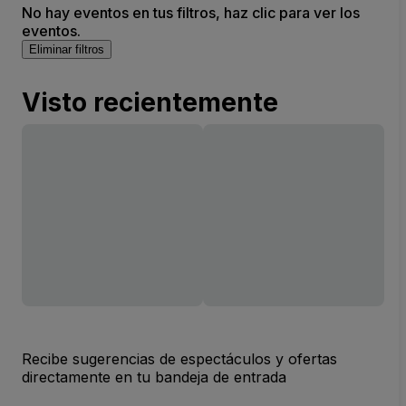
No hay eventos en tus filtros, haz clic para ver los
eventos.
Eliminar filtros
Visto recientemente
Recibe sugerencias de espectáculos y ofertas
directamente en tu bandeja de entrada