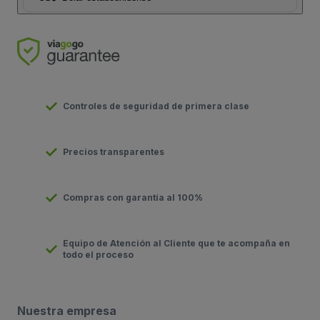
Controles de seguridad de primera clase
Precios transparentes
Compras con garantía al 100%
Equipo de Atención al Cliente que te acompaña en
todo el proceso
Nuestra empresa