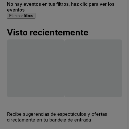
No hay eventos en tus filtros, haz clic para ver los
eventos.
Eliminar filtros
Visto recientemente
Recibe sugerencias de espectáculos y ofertas
directamente en tu bandeja de entrada