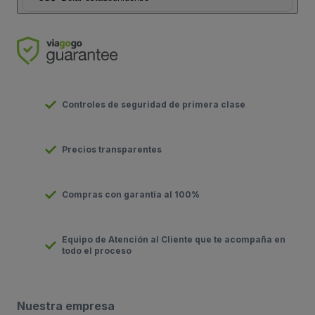
Controles de seguridad de primera clase
Precios transparentes
Compras con garantía al 100%
Equipo de Atención al Cliente que te acompaña en
todo el proceso
Nuestra empresa