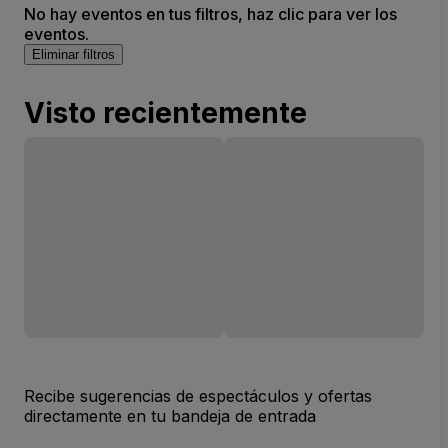
No hay eventos en tus filtros, haz clic para ver los
eventos.
Eliminar filtros
Visto recientemente
Recibe sugerencias de espectáculos y ofertas
directamente en tu bandeja de entrada