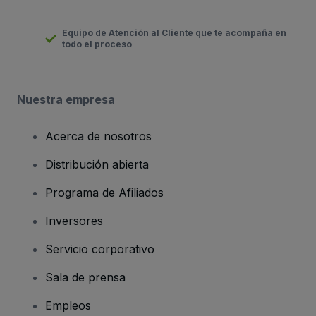
Equipo de Atención al Cliente que te acompaña en
todo el proceso
Nuestra empresa
Acerca de nosotros
Distribución abierta
Programa de Afiliados
Inversores
Servicio corporativo
Sala de prensa
Empleos