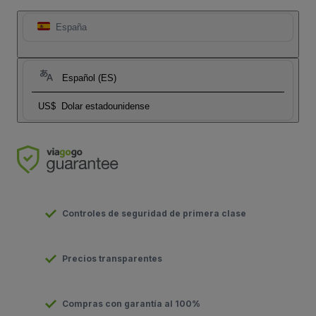
España
Español (ES)
US$
Dolar estadounidense
Controles de seguridad de primera clase
Precios transparentes
Compras con garantía al 100%