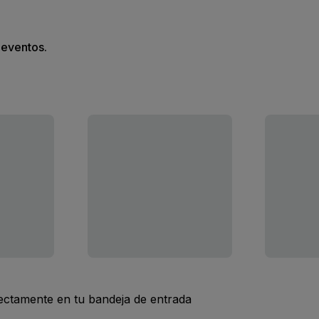
s eventos.
rectamente en tu bandeja de entrada