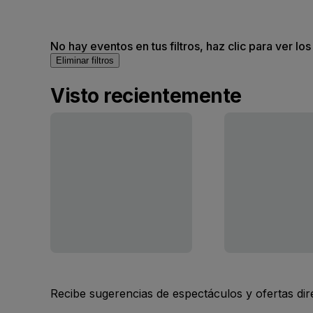
No hay eventos en tus filtros, haz clic para ver lo
Eliminar filtros
Visto recientemente
Recibe sugerencias de espectáculos y ofertas di