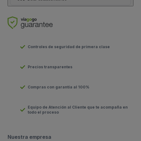
Controles de seguridad de primera clase
Precios transparentes
Compras con garantía al 100%
Equipo de Atención al Cliente que te acompaña en
todo el proceso
Nuestra empresa