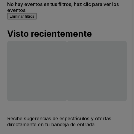
No hay eventos en tus filtros, haz clic para ver los
eventos.
Eliminar filtros
Visto recientemente
Recibe sugerencias de espectáculos y ofertas
directamente en tu bandeja de entrada