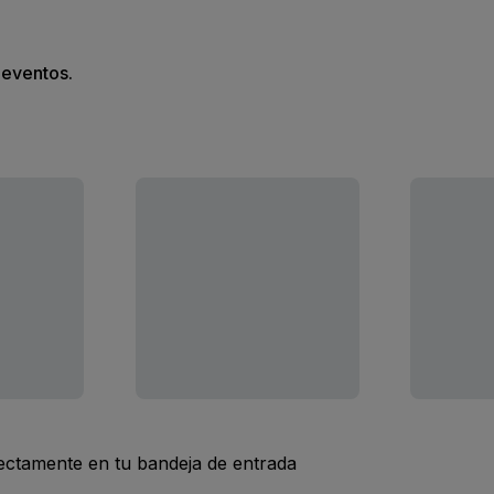
s eventos.
rectamente en tu bandeja de entrada