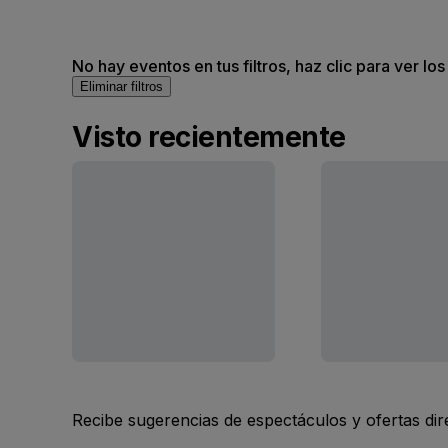
No hay eventos en tus filtros, haz clic para ver lo
Eliminar filtros
Visto recientemente
Recibe sugerencias de espectáculos y ofertas di