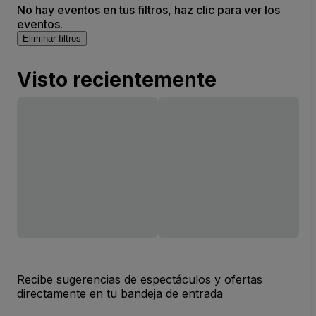
No hay eventos en tus filtros, haz clic para ver los
eventos.
Eliminar filtros
Visto recientemente
Recibe sugerencias de espectáculos y ofertas
directamente en tu bandeja de entrada