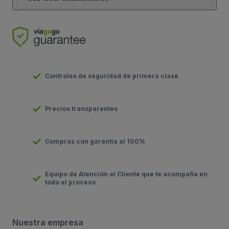
Controles de seguridad de primera clase
Precios transparentes
Compras con garantía al 100%
Equipo de Atención al Cliente que te acompaña en
todo el proceso
Nuestra empresa