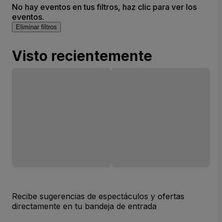
No hay eventos en tus filtros, haz clic para ver los
eventos.
Eliminar filtros
Visto recientemente
Recibe sugerencias de espectáculos y ofertas
directamente en tu bandeja de entrada