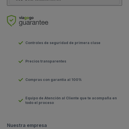
Controles de seguridad de primera clase
Precios transparentes
Compras con garantía al 100%
Equipo de Atención al Cliente que te acompaña en
todo el proceso
Nuestra empresa