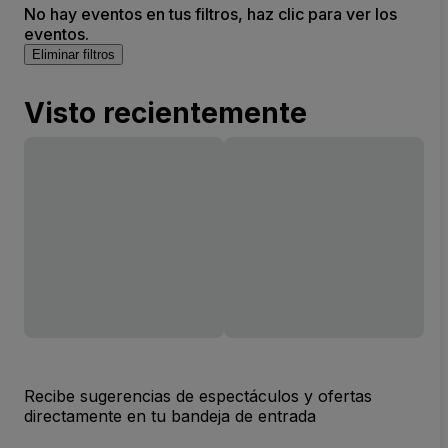
No hay eventos en tus filtros, haz clic para ver los
eventos.
Eliminar filtros
Visto recientemente
Recibe sugerencias de espectáculos y ofertas
directamente en tu bandeja de entrada