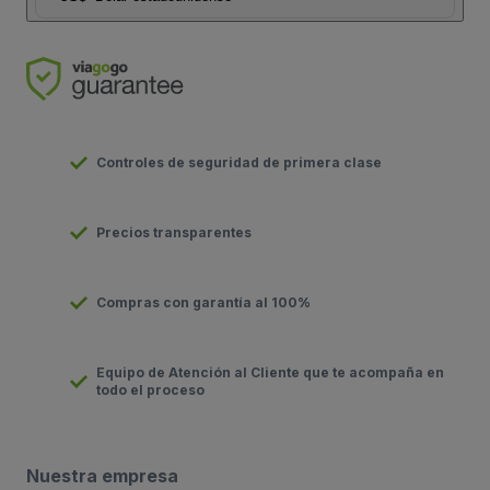
Controles de seguridad de primera clase
Precios transparentes
Compras con garantía al 100%
Equipo de Atención al Cliente que te acompaña en
todo el proceso
Nuestra empresa