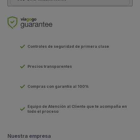
Controles de seguridad de primera clase
Precios transparentes
Compras con garantía al 100%
Equipo de Atención al Cliente que te acompaña en
todo el proceso
Nuestra empresa