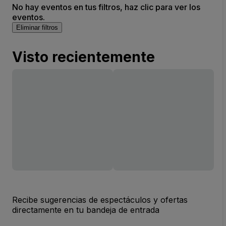
No hay eventos en tus filtros, haz clic para ver los
eventos.
Eliminar filtros
Visto recientemente
Recibe sugerencias de espectáculos y ofertas
directamente en tu bandeja de entrada