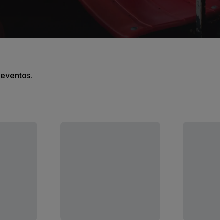
s eventos.