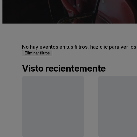
No hay eventos en tus filtros, haz clic para ver lo
Eliminar filtros
Visto recientemente