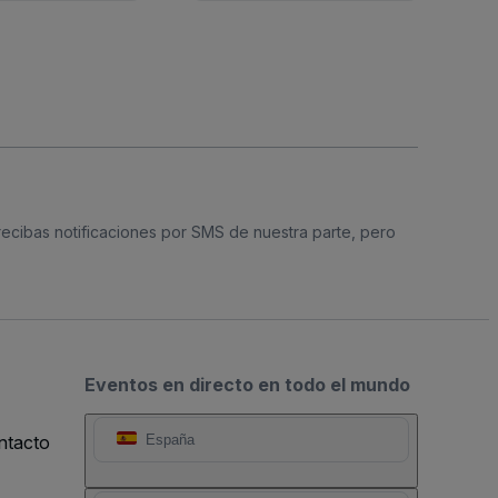
 recibas notificaciones por SMS de nuestra parte, pero
Eventos en directo en todo el mundo
ntacto
España