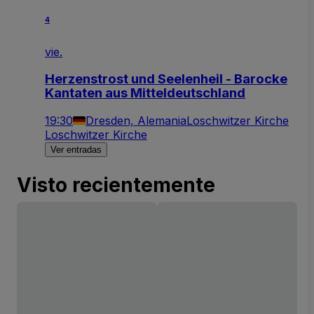
4
vie.
Herzenstrost und Seelenheil - Barocke
Kantaten aus Mitteldeutschland
19:30
Dresden, Alemania
Loschwitzer Kirche
Loschwitzer Kirche
Ver entradas
Visto recientemente