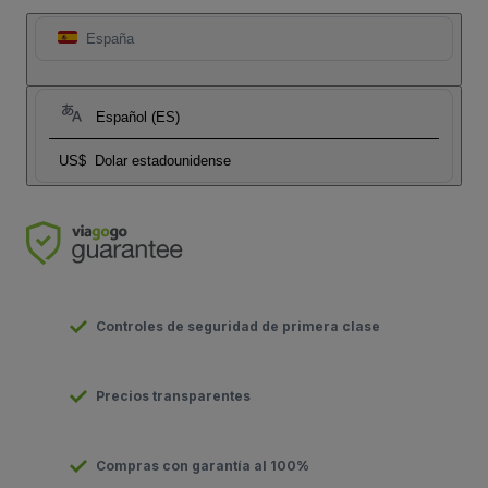
España
Español (ES)
US$
Dolar estadounidense
Controles de seguridad de primera clase
Precios transparentes
Compras con garantía al 100%