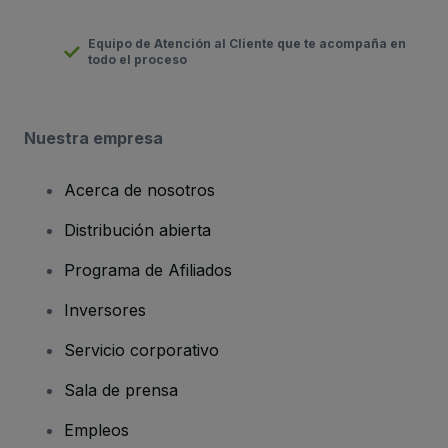
Equipo de Atención al Cliente que te acompaña en
todo el proceso
Nuestra empresa
Acerca de nosotros
Distribución abierta
Programa de Afiliados
Inversores
Servicio corporativo
Sala de prensa
Empleos