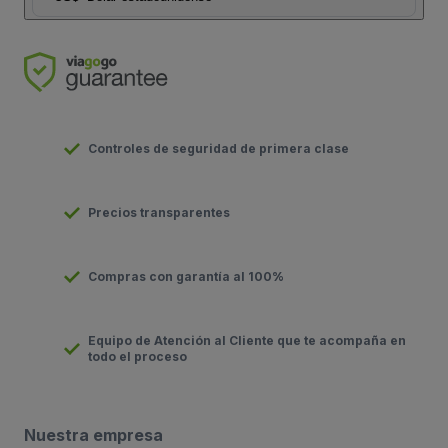
Controles de seguridad de primera clase
Precios transparentes
Compras con garantía al 100%
Equipo de Atención al Cliente que te acompaña en
todo el proceso
Nuestra empresa