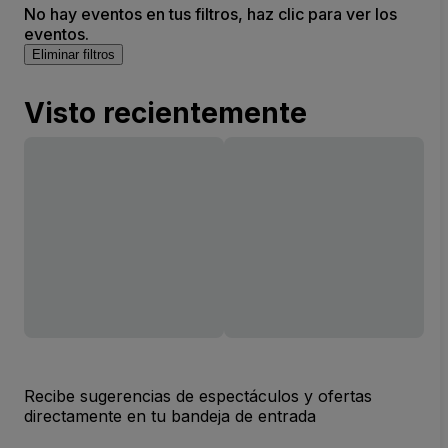
No hay eventos en tus filtros, haz clic para ver los
eventos.
Eliminar filtros
Visto recientemente
Recibe sugerencias de espectáculos y ofertas
directamente en tu bandeja de entrada