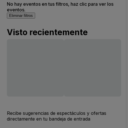
No hay eventos en tus filtros, haz clic para ver los
eventos.
Eliminar filtros
Visto recientemente
Recibe sugerencias de espectáculos y ofertas
directamente en tu bandeja de entrada