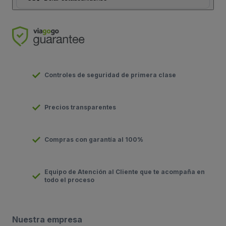
Controles de seguridad de primera clase
Precios transparentes
Compras con garantía al 100%
Equipo de Atención al Cliente que te acompaña en
todo el proceso
Nuestra empresa