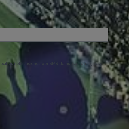
 recibas notificaciones por SMS de nuestra parte, pero