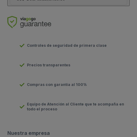
Controles de seguridad de primera clase
Precios transparentes
Compras con garantía al 100%
Equipo de Atención al Cliente que te acompaña en
todo el proceso
Nuestra empresa