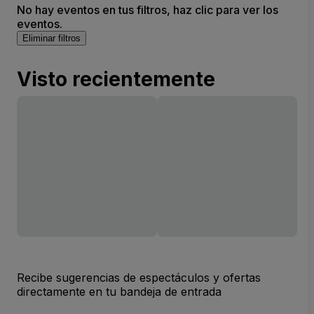
No hay eventos en tus filtros, haz clic para ver los
eventos.
Eliminar filtros
Visto recientemente
Recibe sugerencias de espectáculos y ofertas
directamente en tu bandeja de entrada