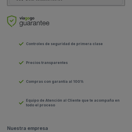
Controles de seguridad de primera clase
Precios transparentes
Compras con garantía al 100%
Equipo de Atención al Cliente que te acompaña en
todo el proceso
Nuestra empresa