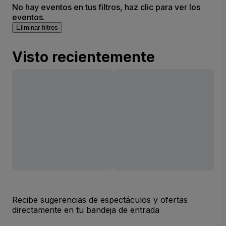
No hay eventos en tus filtros, haz clic para ver los
eventos.
Eliminar filtros
Visto recientemente
Recibe sugerencias de espectáculos y ofertas
directamente en tu bandeja de entrada