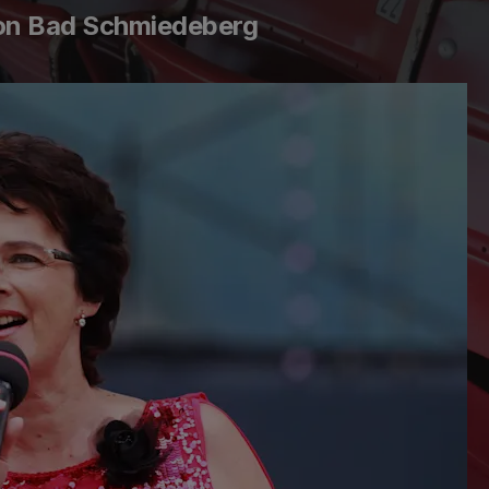
von Bad Schmiedeberg