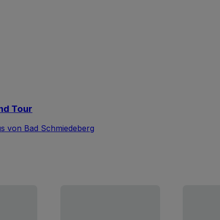
nd Tour
s von Bad Schmiedeberg