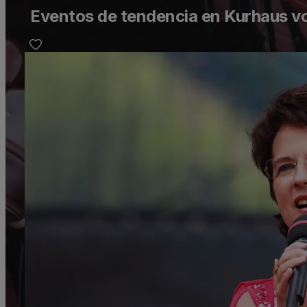
Eventos de tendencia en Kurhaus 