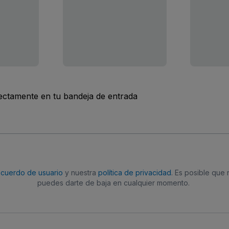
rectamente en tu bandeja de entrada
acuerdo de usuario
y nuestra
política de privacidad
. Es posible que
puedes darte de baja en cualquier momento.