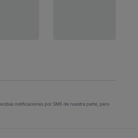
 recibas notificaciones por SMS de nuestra parte, pero