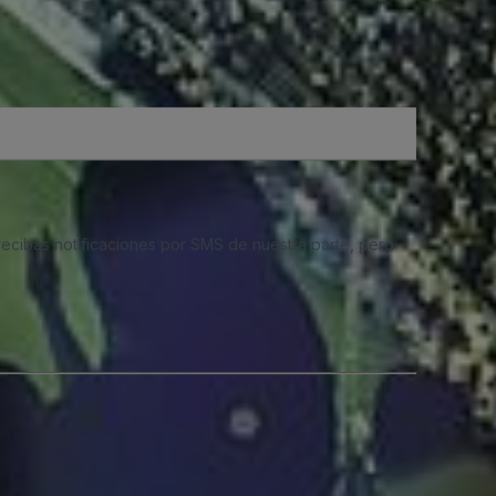
 recibas notificaciones por SMS de nuestra parte, pero