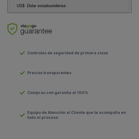
US$
Dolar estadounidense
Controles de seguridad de primera clase
Precios transparentes
Compras con garantía al 100%
Equipo de Atención al Cliente que te acompaña en
todo el proceso