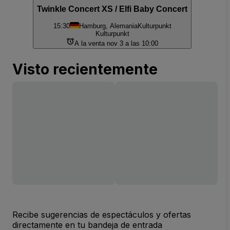
Twinkle Concert XS / Elfi Baby Concert
15:30
Hamburg, Alemania
Kulturpunkt
Kulturpunkt
A la venta nov 3 a las 10:00
Visto recientemente
Recibe sugerencias de espectáculos y ofertas
directamente en tu bandeja de entrada