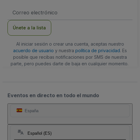
Dirección
de
correo
electrónico
Únete a la lista
Al iniciar sesión o crear una cuenta, aceptas nuestro
acuerdo de usuario
y nuestra
política de privacidad
. Es
posible que recibas notificaciones por SMS de nuestra
parte, pero puedes darte de baja en cualquier momento.
Eventos en directo en todo el mundo
España
Español (ES)