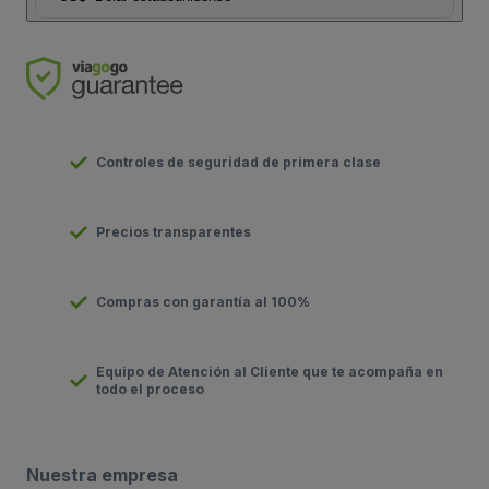
Controles de seguridad de primera clase
Precios transparentes
Compras con garantía al 100%
Equipo de Atención al Cliente que te acompaña en
todo el proceso
Nuestra empresa