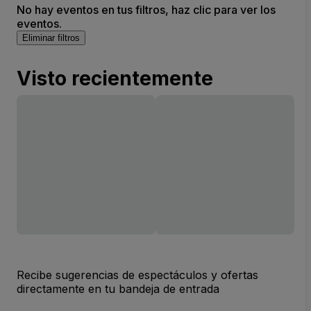
No hay eventos en tus filtros, haz clic para ver los
eventos.
Eliminar filtros
Visto recientemente
Recibe sugerencias de espectáculos y ofertas
directamente en tu bandeja de entrada