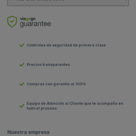
Controles de seguridad de primera clase
Precios transparentes
Compras con garantía al 100%
Equipo de Atención al Cliente que te acompaña en
todo el proceso
Nuestra empresa