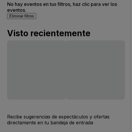
No hay eventos en tus filtros, haz clic para ver los
eventos.
Eliminar filtros
Visto recientemente
Recibe sugerencias de espectáculos y ofertas
directamente en tu bandeja de entrada