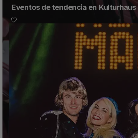
Eventos de tendencia en Kulturhaus