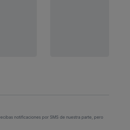
 recibas notificaciones por SMS de nuestra parte, pero