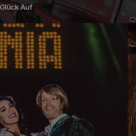
 Glück Auf