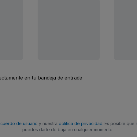
rectamente en tu bandeja de entrada
acuerdo de usuario
y nuestra
política de privacidad
. Es posible que
puedes darte de baja en cualquier momento.