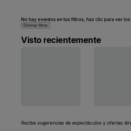
No hay eventos en tus filtros, haz clic para ver lo
Eliminar filtros
Visto recientemente
Recibe sugerencias de espectáculos y ofertas di