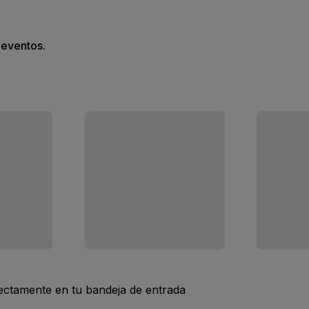
s eventos.
rectamente en tu bandeja de entrada