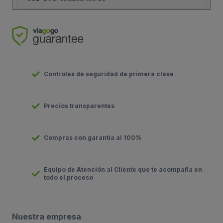
Controles de seguridad de primera clase
Precios transparentes
Compras con garantía al 100%
Equipo de Atención al Cliente que te acompaña en
todo el proceso
Nuestra empresa