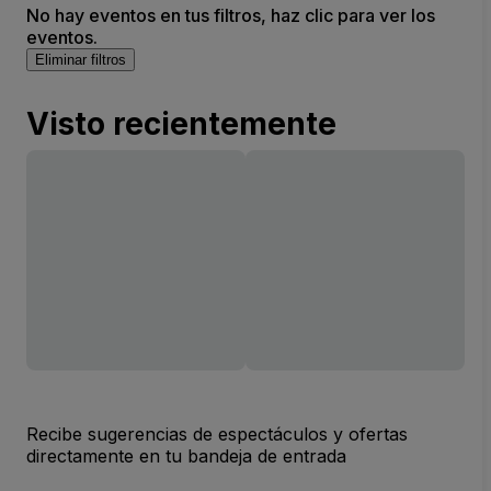
No hay eventos en tus filtros, haz clic para ver los
eventos.
Eliminar filtros
Visto recientemente
Recibe sugerencias de espectáculos y ofertas
directamente en tu bandeja de entrada