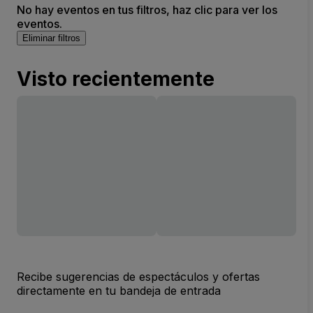
No hay eventos en tus filtros, haz clic para ver los
eventos.
Eliminar filtros
Visto recientemente
Recibe sugerencias de espectáculos y ofertas
directamente en tu bandeja de entrada