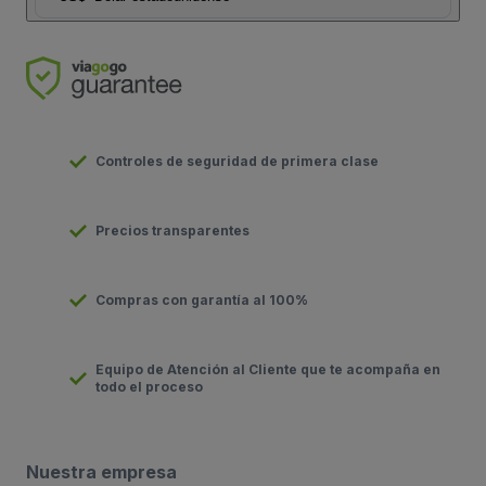
Controles de seguridad de primera clase
Precios transparentes
Compras con garantía al 100%
Equipo de Atención al Cliente que te acompaña en
todo el proceso
Nuestra empresa