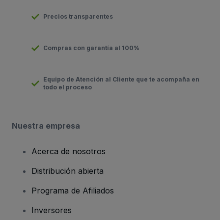
Precios transparentes
Compras con garantía al 100%
Equipo de Atención al Cliente que te acompaña en
todo el proceso
Nuestra empresa
Acerca de nosotros
Distribución abierta
Programa de Afiliados
Inversores