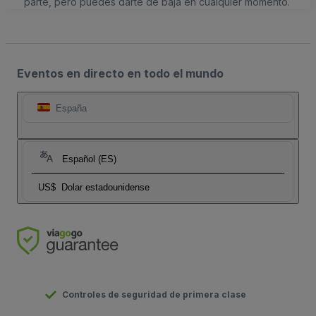
parte, pero puedes darte de baja en cualquier momento.
Eventos en directo en todo el mundo
España
Español (ES)
US$
Dolar estadounidense
Controles de seguridad de primera clase