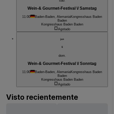
sáb.
Wein-& Gourmet-Festival \/ Samstag
11:00
Baden-Baden, Alemania
Kongresshaus Baden
Baden
Kongresshaus Baden Baden
Agotado
jun
6
dom.
Wein-& Gourmet-Festival \/ Sonntag
11:00
Baden-Baden, Alemania
Kongresshaus Baden
Baden
Kongresshaus Baden Baden
Agotado
Visto recientemente