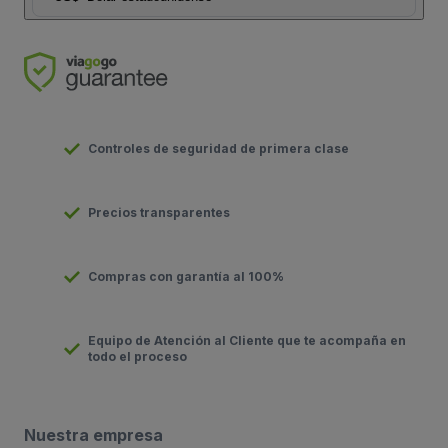
Controles de seguridad de primera clase
Precios transparentes
Compras con garantía al 100%
Equipo de Atención al Cliente que te acompaña en
todo el proceso
Nuestra empresa