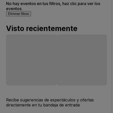
No hay eventos en tus filtros, haz clic para ver los
eventos.
Eliminar filtros
Visto recientemente
Recibe sugerencias de espectáculos y ofertas
directamente en tu bandeja de entrada