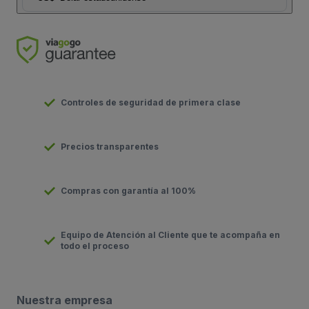
Controles de seguridad de primera clase
Precios transparentes
Compras con garantía al 100%
Equipo de Atención al Cliente que te acompaña en
todo el proceso
Nuestra empresa