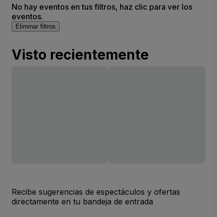
No hay eventos en tus filtros, haz clic para ver los
eventos.
Eliminar filtros
Visto recientemente
Recibe sugerencias de espectáculos y ofertas
directamente en tu bandeja de entrada