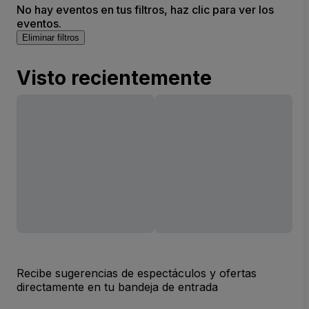
No hay eventos en tus filtros, haz clic para ver los
eventos.
Eliminar filtros
Visto recientemente
Recibe sugerencias de espectáculos y ofertas
directamente en tu bandeja de entrada