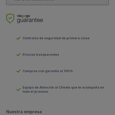
Controles de seguridad de primera clase
Precios transparentes
Compras con garantía al 100%
Equipo de Atención al Cliente que te acompaña en
todo el proceso
Nuestra empresa