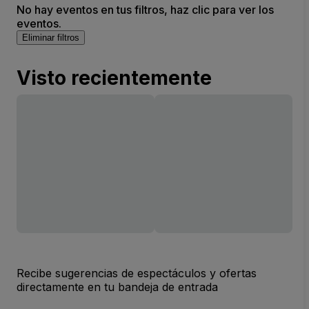
No hay eventos en tus filtros, haz clic para ver los
eventos.
Eliminar filtros
Visto recientemente
Recibe sugerencias de espectáculos y ofertas
directamente en tu bandeja de entrada