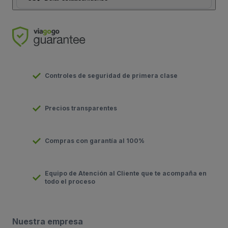
Controles de seguridad de primera clase
Precios transparentes
Compras con garantía al 100%
Equipo de Atención al Cliente que te acompaña en
todo el proceso
Nuestra empresa