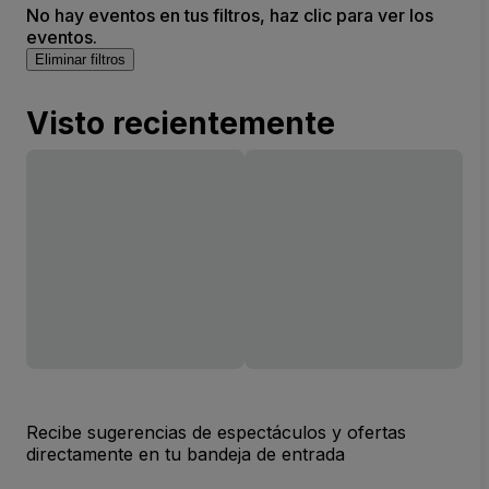
No hay eventos en tus filtros, haz clic para ver los
eventos.
Eliminar filtros
Visto recientemente
Recibe sugerencias de espectáculos y ofertas
directamente en tu bandeja de entrada