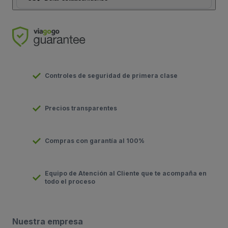
Controles de seguridad de primera clase
Precios transparentes
Compras con garantía al 100%
Equipo de Atención al Cliente que te acompaña en
todo el proceso
Nuestra empresa