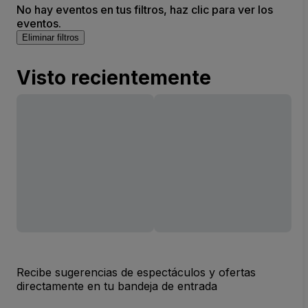
No hay eventos en tus filtros, haz clic para ver los
eventos.
Eliminar filtros
Visto recientemente
Recibe sugerencias de espectáculos y ofertas
directamente en tu bandeja de entrada