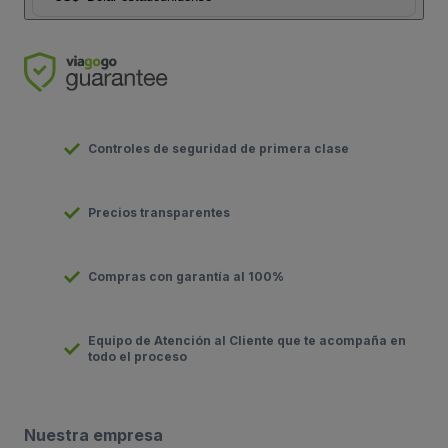
Controles de seguridad de primera clase
Precios transparentes
Compras con garantía al 100%
Equipo de Atención al Cliente que te acompaña en
todo el proceso
Nuestra empresa