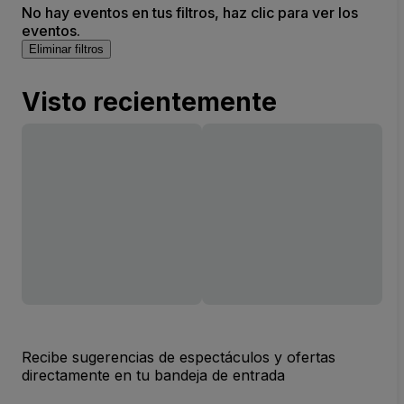
No hay eventos en tus filtros, haz clic para ver los
eventos.
Eliminar filtros
Visto recientemente
Recibe sugerencias de espectáculos y ofertas
directamente en tu bandeja de entrada