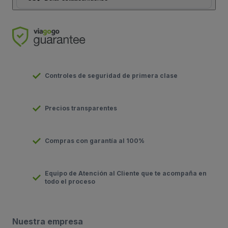
Controles de seguridad de primera clase
Precios transparentes
Compras con garantía al 100%
Equipo de Atención al Cliente que te acompaña en
todo el proceso
Nuestra empresa