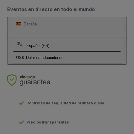
Eventos en directo en todo el mundo
España
Español (ES)
US$
Dolar estadounidense
Controles de seguridad de primera clase
Precios transparentes