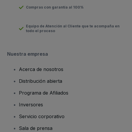
Compras con garantía al 100%
Equipo de Atención al Cliente que te acompaña en
todo el proceso
Nuestra empresa
Acerca de nosotros
Distribución abierta
Programa de Afiliados
Inversores
Servicio corporativo
Sala de prensa