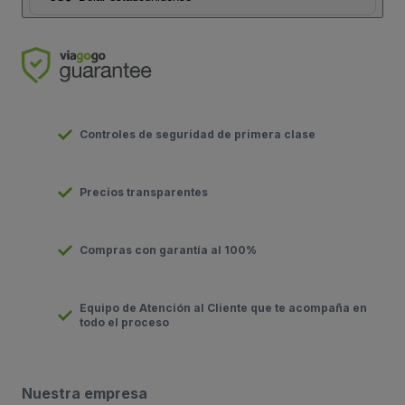
Controles de seguridad de primera clase
Precios transparentes
Compras con garantía al 100%
Equipo de Atención al Cliente que te acompaña en
todo el proceso
Nuestra empresa