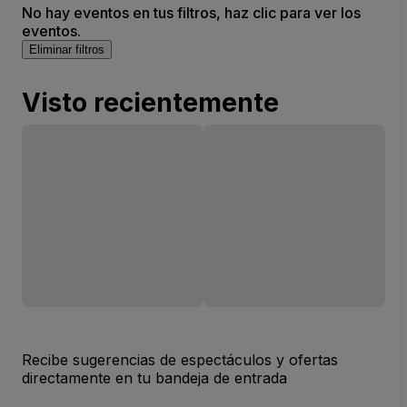
No hay eventos en tus filtros, haz clic para ver los
eventos.
Eliminar filtros
Visto recientemente
Recibe sugerencias de espectáculos y ofertas
directamente en tu bandeja de entrada