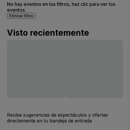
No hay eventos en tus filtros, haz clic para ver los
eventos.
Eliminar filtros
Visto recientemente
Recibe sugerencias de espectáculos y ofertas
directamente en tu bandeja de entrada