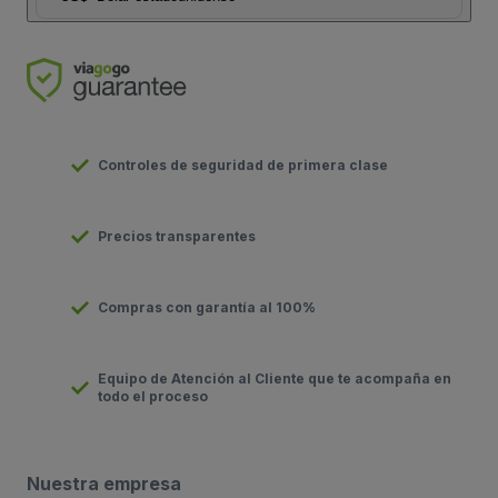
Controles de seguridad de primera clase
Precios transparentes
Compras con garantía al 100%
Equipo de Atención al Cliente que te acompaña en
todo el proceso
Nuestra empresa