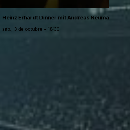
Heinz Erhardt Dinner mit Andreas Neumann
sáb., 3 de octubre • 18:30